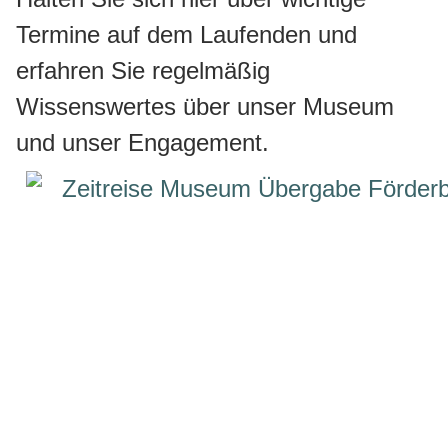
Termine auf dem Laufenden und
erfahren Sie regelmäßig
Wissenswertes über unser Museum
und unser Engagement.