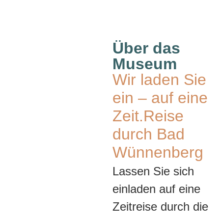
Über das
Museum
Wir laden Sie
ein – auf eine
Zeit.Reise
durch Bad
Wünnenberg
Lassen Sie sich
einladen auf eine
Zeitreise durch die