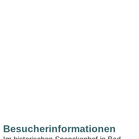
Besucher­informationen