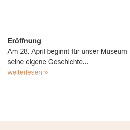
Eröffnung
Am 28. April beginnt für unser Museum
seine eigene Geschichte...
weiterlesen »