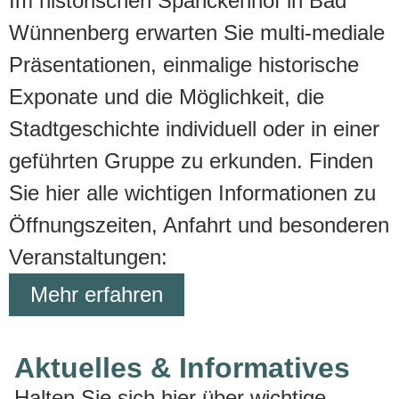
Im historischen Spanckenhof in Bad
Wünnenberg erwarten Sie multi-mediale
Präsentationen, einmalige historische
Exponate und die Möglichkeit, die
Stadtgeschichte individuell oder in einer
geführten Gruppe zu erkunden. Finden
Sie hier alle wichtigen Informationen zu
Öffnungszeiten, Anfahrt und besonderen
Veranstaltungen:
Mehr erfahren
Aktuelles & Informatives
Halten Sie sich hier über wichtige