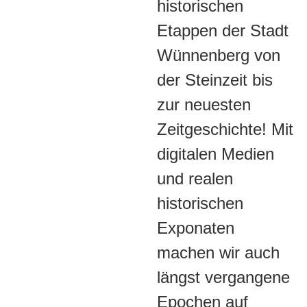
historischen
Etappen der Stadt
Wünnenberg von
der Steinzeit bis
zur neuesten
Zeitgeschichte! Mit
digitalen Medien
und realen
historischen
Exponaten
machen wir auch
längst vergangene
Epochen auf