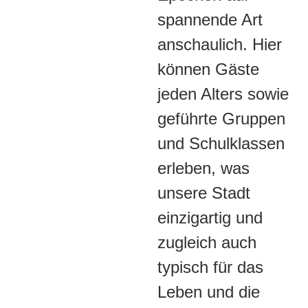
spannende Art
anschaulich. Hier
können Gäste
jeden Alters sowie
geführte Gruppen
und Schulklassen
erleben, was
unsere Stadt
einzigartig und
zugleich auch
typisch für das
Leben und die