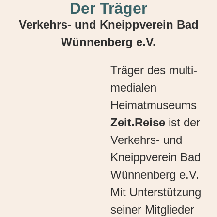
Der Träger
Verkehrs- und Kneippverein Bad
Wünnenberg e.V.
Träger des multi-
medialen
Heimatmuseums
Zeit.Reise
ist der
Verkehrs- und
Kneippverein Bad
Wünnenberg e.V.
Mit Unterstützung
seiner Mitglieder