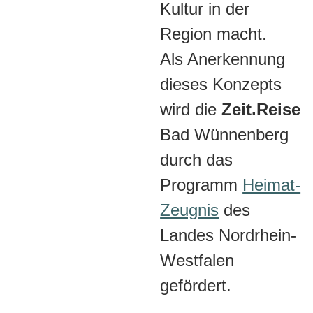
Kultur in der
Region macht.
Als Anerkennung
dieses Konzepts
wird die
Zeit.Reise
Bad Wünnenberg
durch das
Programm
Heimat-
Zeugnis
des
Landes Nordrhein-
Westfalen
gefördert.