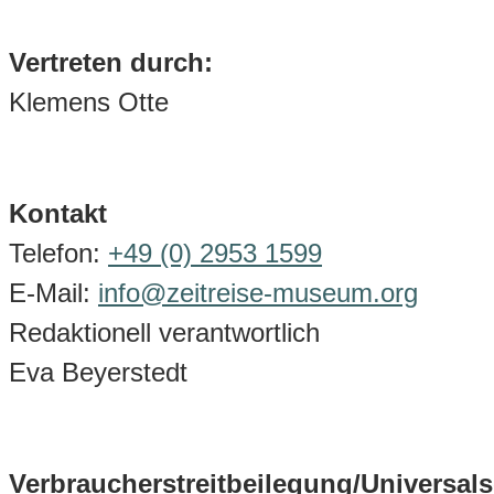
Vertreten durch:
Klemens Otte
Kontakt
Telefon:
+49 (0) 2953 1599
E-Mail:
info@zeitreise-museum.org
Redaktionell verantwortlich
Eva Beyerstedt
Verbraucherstreitbeilegung/Universals