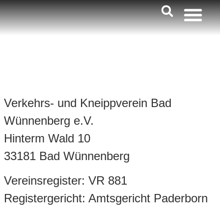
Impressum
Verkehrs- und Kneippverein Bad
Wünnenberg e.V.
Hinterm Wald 10
33181 Bad Wünnenberg
Vereinsregister: VR 881
Registergericht: Amtsgericht Paderborn