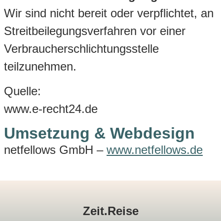
Wir sind nicht bereit oder verpflichtet, an
Streitbeilegungsverfahren vor einer
Verbraucherschlichtungsstelle
teilzunehmen.
Quelle:
www.e-recht24.de
Umsetzung & Webdesign
netfellows GmbH –
www.netfellows.de
Zeit.Reise